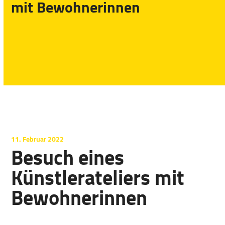
mit Bewohnerinnen
11. Februar 2022
Besuch eines
Künstlerateliers mit
Bewohnerinnen