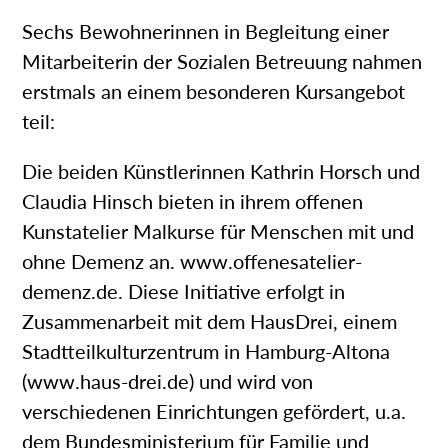
Sechs Bewohnerinnen in Begleitung einer
Mitarbeiterin der Sozialen Betreuung nahmen
erstmals an einem besonderen Kursangebot
teil:
Die beiden Künstlerinnen Kathrin Horsch und
Claudia Hinsch bieten in ihrem offenen
Kunstatelier Malkurse für Menschen mit und
ohne Demenz an. www.offenesatelier-
demenz.de. Diese Initiative erfolgt in
Zusammenarbeit mit dem HausDrei, einem
Stadtteilkulturzentrum in Hamburg-Altona
(www.haus-drei.de) und wird von
verschiedenen Einrichtungen gefördert, u.a.
dem Bundesministerium für Familie und