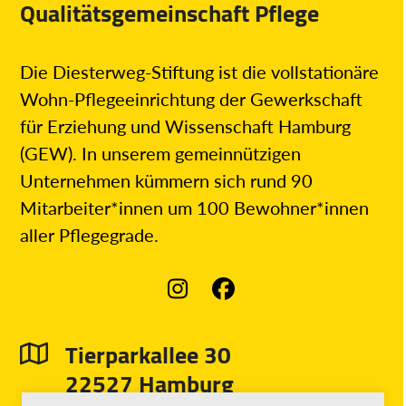
Qualitätsgemeinschaft Pflege
Die Diesterweg-Stiftung ist die vollstationäre
Wohn-Pflegeeinrichtung der Gewerkschaft
für Erziehung und Wissenschaft Hamburg
(GEW). In unserem gemeinnützigen
Unternehmen kümmern sich rund 90
Mitarbeiter*innen um 100 Bewohner*innen
aller Pflegegrade.
Instagram
Facebook
Tierparkallee 30
22527 Hamburg