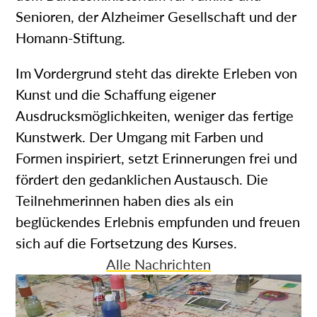
Senioren, der Alzheimer Gesellschaft und der
Homann-Stiftung.
Im Vordergrund steht das direkte Erleben von
Kunst und die Schaffung eigener
Ausdrucksmöglichkeiten, weniger das fertige
Kunstwerk. Der Umgang mit Farben und
Formen inspiriert, setzt Erinnerungen frei und
fördert den gedanklichen Austausch. Die
Teilnehmerinnen haben dies als ein
beglückendes Erlebnis empfunden und freuen
sich auf die Fortsetzung des Kurses.
Alle Nachrichten