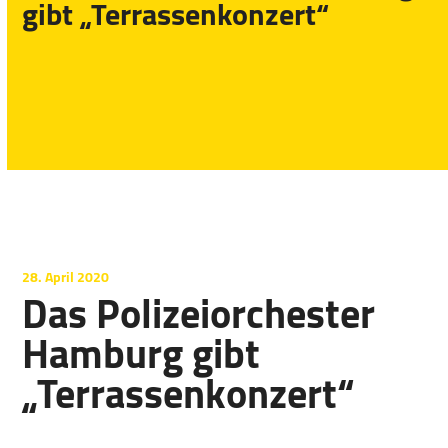
gibt „Terrassenkonzert“
28. April 2020
Das Polizeiorchester
Hamburg gibt
„Terrassenkonzert“