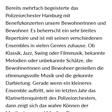
Bereits mehrfach begeisterte das
Polizeiorchester Hamburg mit
Benefizkonzerten unsere Bewohnerinnen und
Bewohner. Es beherrscht ein sehr breites
Repertoire und ist mit seinen verschiedenen
Ensembles in vielen Genres zuhause. Ob
Klassik, Jazz, Swing oder Filmmusik, bekannte
Melodien oder unbekannte Schätze, die
Bewohnerinnen und Bewohner genießen die
stimmungsvolle Musik und die gekonnte
Darbietung. Gerade wenn ein kleineres
Ensemble auftritt, wie im letzten Jahr das
Klarinettenquintett des Polizeiorchesters,
dann zeigt sich das wahre Können der