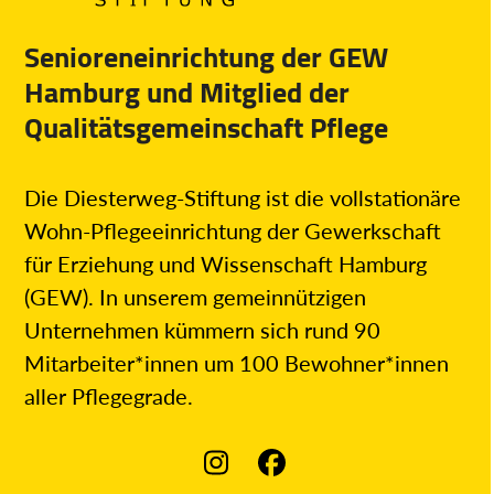
Senioreneinrichtung der GEW
Hamburg und Mitglied der
Qualitätsgemeinschaft Pflege
Die Diesterweg-Stiftung ist die vollstationäre
Wohn-Pflegeeinrichtung der Gewerkschaft
für Erziehung und Wissenschaft Hamburg
(GEW). In unserem gemeinnützigen
Unternehmen kümmern sich rund 90
Mitarbeiter*innen um 100 Bewohner*innen
aller Pflegegrade.
Instagram
Facebook