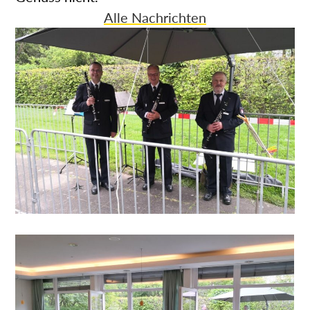
Alle Nachrichten