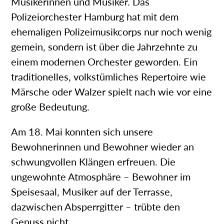
Musikerinnen und Musiker. Das
Polizeiorchester Hamburg hat mit dem
ehemaligen Polizeimusikcorps nur noch wenig
gemein, sondern ist über die Jahrzehnte zu
einem modernen Orchester geworden. Ein
traditionelles, volkstümliches Repertoire wie
Märsche oder Walzer spielt nach wie vor eine
große Bedeutung.
Am 18. Mai konnten sich unsere
Bewohnerinnen und Bewohner wieder an
schwungvollen Klängen erfreuen. Die
ungewohnte Atmosphäre – Bewohner im
Speisesaal, Musiker auf der Terrasse,
dazwischen Absperrgitter – trübte den
Genuss nicht.