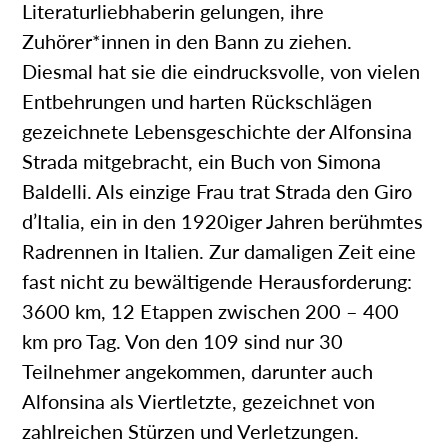
Literaturliebhaberin gelungen, ihre
Zuhörer*innen in den Bann zu ziehen.
Diesmal hat sie die eindrucksvolle, von vielen
Entbehrungen und harten Rückschlägen
gezeichnete Lebensgeschichte der Alfonsina
Strada mitgebracht, ein Buch von Simona
Baldelli. Als einzige Frau trat Strada den Giro
d’Italia, ein in den 1920iger Jahren berühmtes
Radrennen in Italien. Zur damaligen Zeit eine
fast nicht zu bewältigende Herausforderung:
3600 km, 12 Etappen zwischen 200 – 400
km pro Tag. Von den 109 sind nur 30
Teilnehmer angekommen, darunter auch
Alfonsina als Viertletzte, gezeichnet von
zahlreichen Stürzen und Verletzungen.