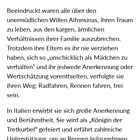
Beeindruckt waren alle über den
unermüdlichen Willen Alfonsinas, ihren Traum
zu leben, aus den kargen, ärmlichen
Verhältnissen ihrer Familie auszubrechen.
Trotzdem ihre Eltern es ihr nie verziehen
haben, sich so „unschicklich als Mädchen zu
verhalten“ und ihr jedwede Anerkennung oder
Wertschätzung vorenthielten, verfolgte sie
ihren Weg: Radfahren, Rennen fahren, frei
sein.
In Italien erwirbt sie sich große Anerkennung
und Berühmtheit. Sie wird als „Königin der
Tretkurbel“ gefeiert und erfährt zahlreiche
Unterstützung, um an Rennen teilzunehmen