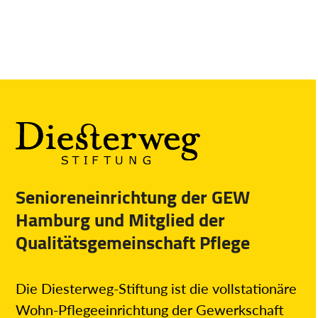
Senioreneinrichtung der GEW
Hamburg und Mitglied der
Qualitätsgemeinschaft Pflege
Die Diesterweg-Stiftung ist die vollstationäre
Wohn-Pflegeeinrichtung der Gewerkschaft