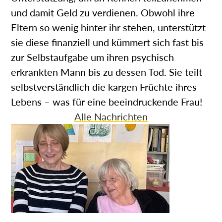
und damit Geld zu verdienen. Obwohl ihre
Eltern so wenig hinter ihr stehen, unterstützt
sie diese finanziell und kümmert sich fast bis
zur Selbstaufgabe um ihren psychisch
erkrankten Mann bis zu dessen Tod. Sie teilt
selbstverständlich die kargen Früchte ihres
Lebens – was für eine beeindruckende Frau!
Alle Nachrichten