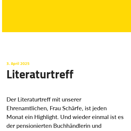
3. April 2025
Literaturtreff
Der Literaturtreff mit unserer
Ehrenamtlichen, Frau Schärfe, ist jeden
Monat ein Highlight. Und wieder einmal ist es
der pensionierten Buchhändlerin und