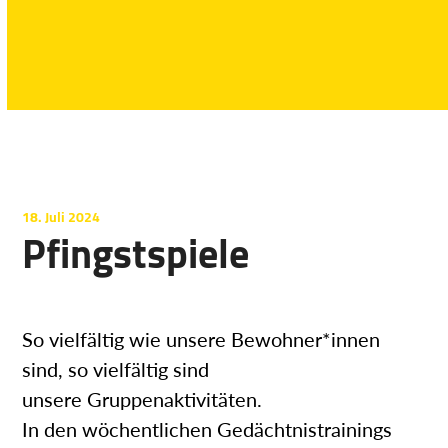
18. Juli 2024
Pfingstspiele
So vielfältig wie unsere Bewohner*innen
sind, so vielfältig sind
unsere Gruppenaktivitäten.
In den wöchentlichen Gedächtnistrainings