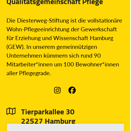
Qualitätsgemeinschaft Pflege
Die Diesterweg-Stiftung ist die vollstationäre
Wohn-Pflegeeinrichtung der Gewerkschaft
für Erziehung und Wissenschaft Hamburg
(GEW). In unserem gemeinnützigen
Unternehmen kümmern sich rund 90
Mitarbeiter*innen um 100 Bewohner*innen
aller Pflegegrade.
Instagram
Facebook
Tierparkallee 30
22527 Hamburg