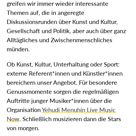
greifen wir immer wieder interessante
Themen auf, die in angeregte
Diskussionsrunden über Kunst und Kultur,
Gesellschaft und Politik, aber auch über ganz
Alltägliches und Zwischenmenschliches
münden.
Ob Kunst, Kultur, Unterhaltung oder Sport:
externe Referent*innen und Künstler*innen
bereichern unser Angebot. Für besondere
Genussmomente sorgen die regelmäßigen
Auftritte junger Musiker*innen über die
Organisation
Yehudi Menuhin Live Music
Now
. Schließlich musizieren dann die Stars
von morgen.