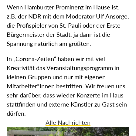
Wenn Hamburger Prominenz im Hause ist,
z.B. der NDR mit dem Moderator Ulf Ansorge,
die Profispieler von St. Pauli oder der Erste
Bürgermeister der Stadt, ja dann ist die
Spannung natürlich am größten.
In „Corona-Zeiten“ haben wir mit viel
Kreativität das Veranstaltungsprogramm in
kleinen Gruppen und nur mit eigenen
Mitarbeiter*innen bestritten. Wir freuen uns
sehr darüber, dass wieder Konzerte im Haus
stattfinden und externe Künstler zu Gast sein
dürfen.
Alle Nachrichten