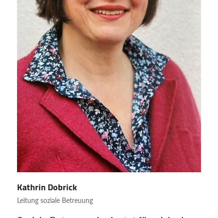
Kathrin Dobrick
Leitung soziale Betreuung