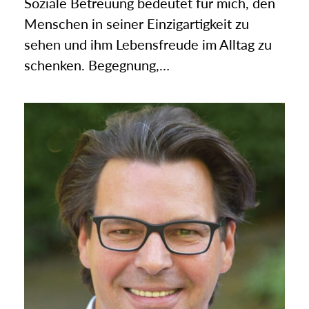
Soziale Betreuung bedeutet für mich, den
Menschen in seiner Einzigartigkeit zu
sehen und ihm Lebensfreude im Alltag zu
schenken. Begegnung,…