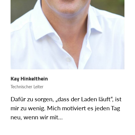
Kay Hinkelthein
Technischer Leiter
Dafür zu sorgen, „dass der Laden läuft“, ist
mir zu wenig. Mich motiviert es jeden Tag
neu, wenn wir mit…