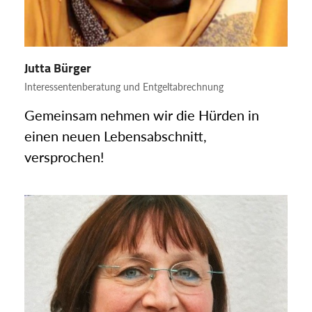
Jutta Bürger
Interessentenberatung und Entgeltabrechnung
Gemeinsam nehmen wir die Hürden in
einen neuen Lebensabschnitt,
versprochen!