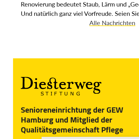
Renovierung bedeutet Staub, Lärm und „G
Und natürlich ganz viel Vorfreude. Seien Si
Alle Nachrichten
Senioreneinrichtung der GEW
Hamburg und Mitglied der
Qualitätsgemeinschaft Pflege