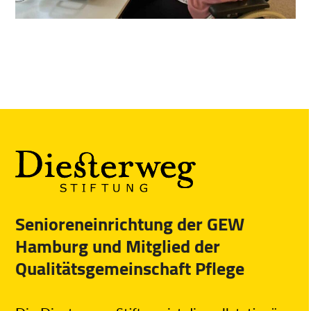
Senioreneinrichtung der GEW
Hamburg und Mitglied der
Qualitätsgemeinschaft Pflege