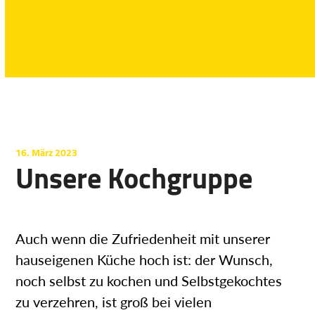
16. März 2023
Unsere Kochgruppe
Auch wenn die Zufriedenheit mit unserer
hauseigenen Küche hoch ist: der Wunsch,
noch selbst zu kochen und Selbstgekochtes
zu verzehren, ist groß bei vielen