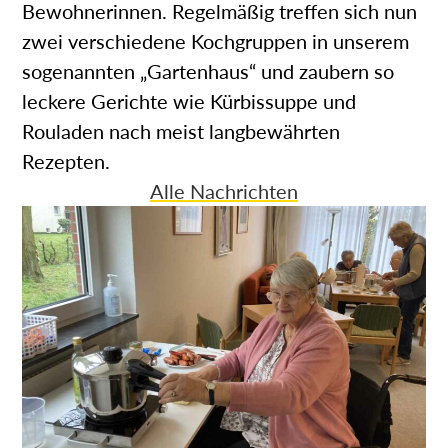
Bewohnerinnen. Regelmäßig treffen sich nun
zwei verschiedene Kochgruppen in unserem
sogenannten „Gartenhaus“ und zaubern so
leckere Gerichte wie Kürbissuppe und
Rouladen nach meist langbewährten
Rezepten.
Alle Nachrichten