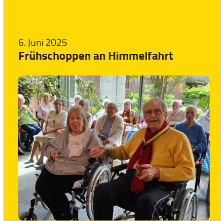
6. Juni 2025
Frühschoppen an Himmelfahrt