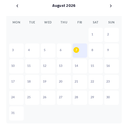
August 2026
‹
›
MON
TUE
WED
THU
FRI
SAT
SUN
1
2
3
4
5
6
7
8
9
10
11
12
13
14
15
16
17
18
19
20
21
22
23
24
25
26
27
28
29
30
31