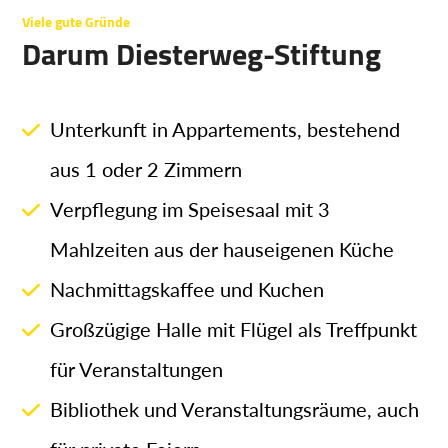
Viele gute Gründe
Darum Diesterweg-Stiftung
Unterkunft in Appartements, bestehend
aus 1 oder 2 Zimmern
Verpflegung im Speisesaal mit 3
Mahlzeiten aus der hauseigenen Küche
Nachmittagskaffee und Kuchen
Großzügige Halle mit Flügel als Treffpunkt
für Veranstaltungen
Bibliothek und Veranstaltungsräume, auch