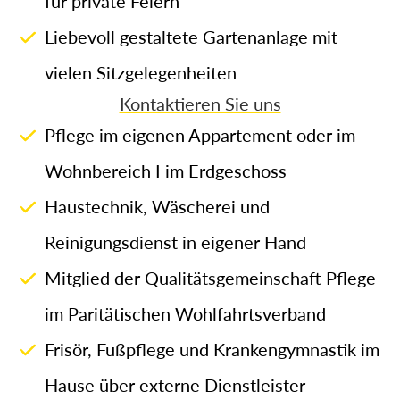
für private Feiern
Liebevoll gestaltete Gartenanlage mit
vielen Sitzgelegenheiten
Kontaktieren Sie uns
Pflege im eigenen Appartement oder im
Wohnbereich I im Erdgeschoss
Haustechnik, Wäscherei und
Reinigungsdienst in eigener Hand
Mitglied der Qualitätsgemeinschaft Pflege
im Paritätischen Wohlfahrtsverband
Frisör, Fußpflege und Krankengymnastik im
Hause über externe Dienstleister