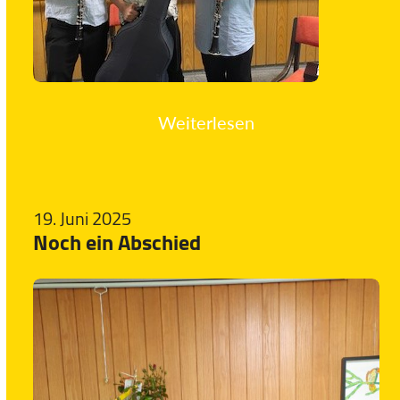
Weiterlesen
19. Juni 2025
Noch ein Abschied