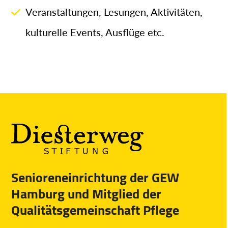
Veranstaltungen, Lesungen, Aktivitäten,
kulturelle Events, Ausflüge etc.
Senioreneinrichtung der GEW
Hamburg und Mitglied der
Qualitätsgemeinschaft Pflege