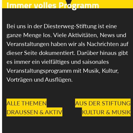
Immer volles Programm
Bei uns in der Diesterweg-Stiftung ist eine
ganze Menge los. Viele Aktivitäten, News und
Veranstaltungen haben wir als Nachrichten auf
dieser Seite dokumentiert. Darüber hinaus gibt
es immer ein vielfältiges und saisonales
Veranstaltungsprogramm mit Musik, Kultur,
Vorträgen und Ausflügen.
ALLE THEMEN
AUS DER STIFTUNG
DRAUSSEN & AKTIV
KULTUR & MUSIK