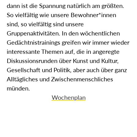
dann ist die Spannung natürlich am größten.
So vielfältig wie unsere Bewohner*innen
sind, so vielfältig sind unsere
Gruppenaktivitäten. In den wöchentlichen
Gedächtnistrainings greifen wir immer wieder
interessante Themen auf, die in angeregte
Diskussionsrunden über Kunst und Kultur,
Gesellschaft und Politik, aber auch über ganz
Alltägliches und Zwischenmenschliches
münden.
Wochenplan