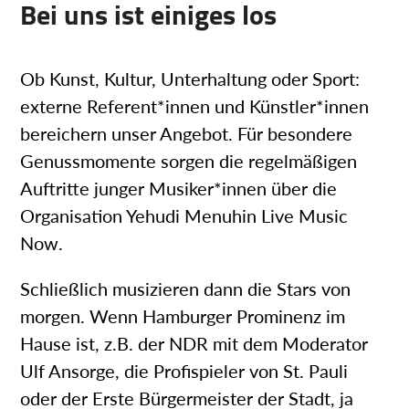
Bei uns ist einiges los
Ob Kunst, Kultur, Unterhaltung oder Sport:
externe Referent*innen und Künstler*innen
bereichern unser Angebot. Für besondere
Genussmomente sorgen die regelmäßigen
Auftritte junger Musiker*innen über die
Organisation Yehudi Menuhin Live Music
Now.
Schließlich musizieren dann die Stars von
morgen. Wenn Hamburger Prominenz im
Hause ist, z.B. der NDR mit dem Moderator
Ulf Ansorge, die Profispieler von St. Pauli
oder der Erste Bürgermeister der Stadt, ja