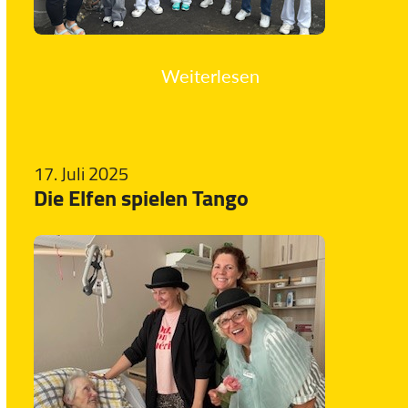
Weiterlesen
17. Juli 2025
Die Elfen spielen Tango