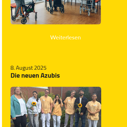
Weiterlesen
8. August 2025
Die neuen Azubis