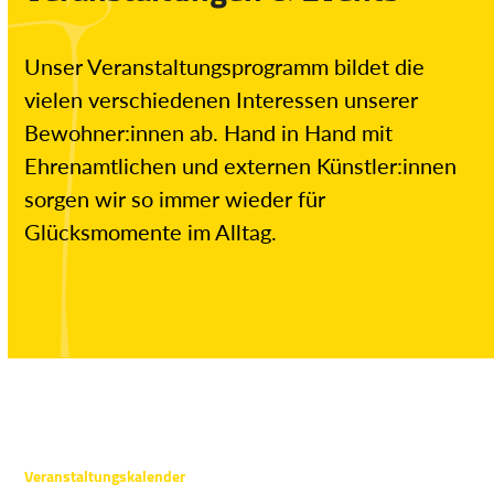
Unser Veranstaltungsprogramm bildet die
vielen verschiedenen Interessen unserer
Bewohner:innen ab. Hand in Hand mit
Ehrenamtlichen und externen Künstler:innen
sorgen wir so immer wieder für
Glücksmomente im Alltag.
Veranstaltungskalender