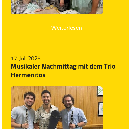
Weiterlesen
17. Juli 2025
Musikaler Nachmittag mit dem Trio
Hermenitos