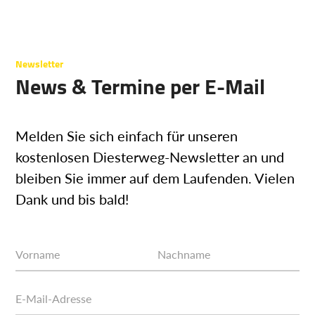
Newsletter
News & Termine per E-Mail
Melden Sie sich einfach für unseren
kostenlosen Diesterweg-Newsletter an und
bleiben Sie immer auf dem Laufenden. Vielen
Dank und bis bald!
Vorname
Nachname
E-Mail-Adresse