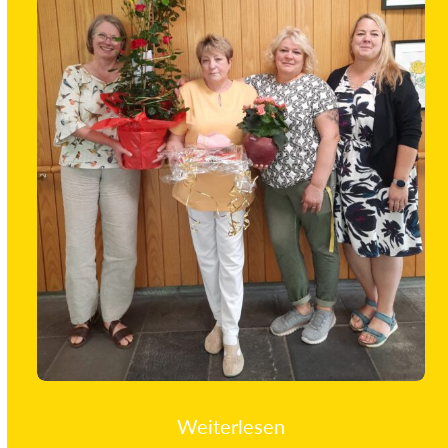
Weiterlesen