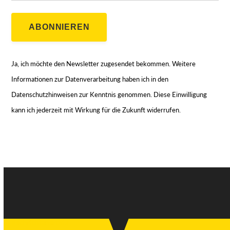
ABONNIEREN
Ja, ich möchte den Newsletter zugesendet bekommen. Weitere
Informationen zur Datenverarbeitung haben ich in den
Datenschutzhinweisen zur Kenntnis genommen. Diese Einwilligung
kann ich jederzeit mit Wirkung für die Zukunft widerrufen.
Nachrichtenarchiv