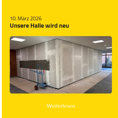
10. März 2026
Unsere Halle wird neu
Weiterlesen