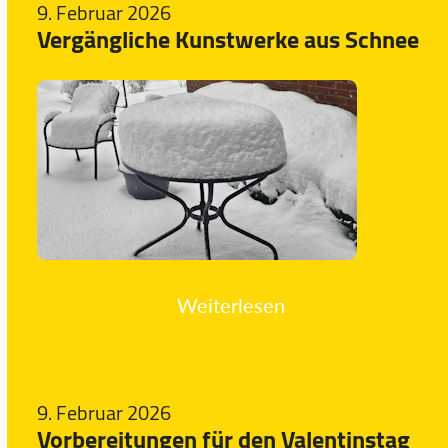
9. Februar 2026
Vergängliche Kunstwerke aus Schnee
Weiterlesen
9. Februar 2026
Vorbereitungen für den Valentinstag