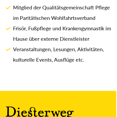
Mitglied der Qualitätsgemeinschaft Pflege
im Paritätischen Wohlfahrtsverband
Frisör, Fußpflege und Krankengymnastik im
Hause über externe Dienstleister
Veranstaltungen, Lesungen, Aktivitäten,
kulturelle Events, Ausflüge etc.