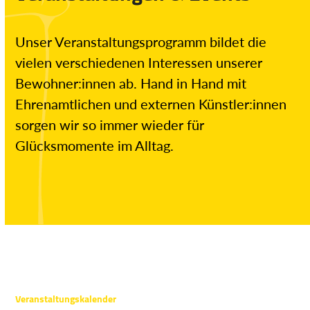
Unser Veranstaltungsprogramm bildet die
vielen verschiedenen Interessen unserer
Bewohner:innen ab. Hand in Hand mit
Ehrenamtlichen und externen Künstler:innen
sorgen wir so immer wieder für
Glücksmomente im Alltag.
Veranstaltungskalender