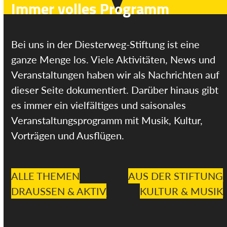
Immer volles Programm
Bei uns in der Diesterweg-Stiftung ist eine
ganze Menge los. Viele Aktivitäten, News und
Veranstaltungen haben wir als Nachrichten auf
dieser Seite dokumentiert. Darüber hinaus gibt
es immer ein vielfältiges und saisonales
Veranstaltungsprogramm mit Musik, Kultur,
Vorträgen und Ausflügen.
ALLE THEMEN
AUS DER STIFTUNG
DRAUSSEN & AKTIV
KULTUR & MUSIK