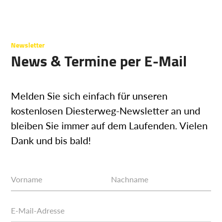
Newsletter
News & Termine per E-Mail
Melden Sie sich einfach für unseren
kostenlosen Diesterweg-Newsletter an und
bleiben Sie immer auf dem Laufenden. Vielen
Dank und bis bald!
Vorname
Nachname
E-Mail-Adresse