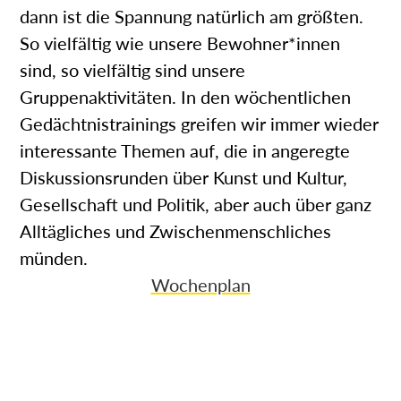
dann ist die Spannung natürlich am größten.
So vielfältig wie unsere Bewohner*innen
sind, so vielfältig sind unsere
Gruppenaktivitäten. In den wöchentlichen
Gedächtnistrainings greifen wir immer wieder
interessante Themen auf, die in angeregte
Diskussionsrunden über Kunst und Kultur,
Gesellschaft und Politik, aber auch über ganz
Alltägliches und Zwischenmenschliches
münden.
Wochenplan