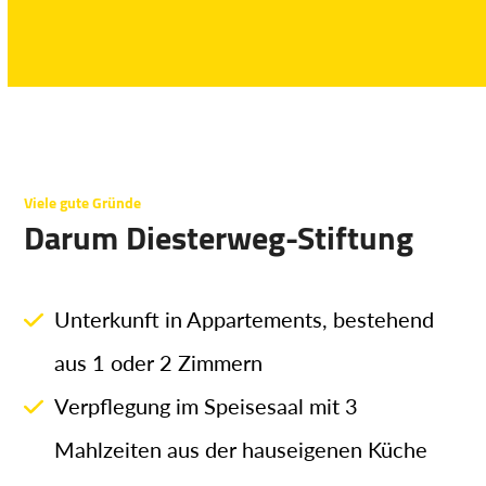
Viele gute Gründe
Darum Diesterweg-Stiftung
Unterkunft in Appartements, bestehend
aus 1 oder 2 Zimmern
Verpflegung im Speisesaal mit 3
Mahlzeiten aus der hauseigenen Küche