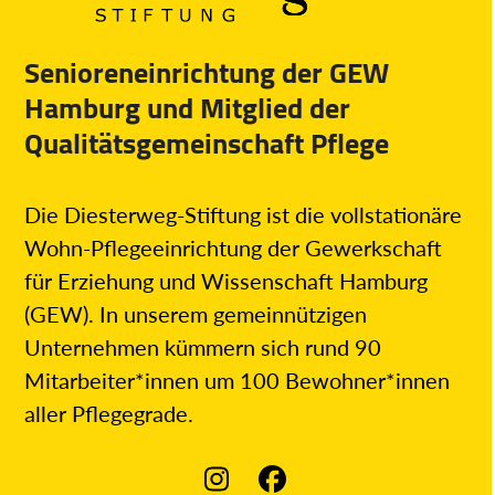
Senioreneinrichtung der GEW
Hamburg und Mitglied der
Qualitätsgemeinschaft Pflege
Die Diesterweg-Stiftung ist die vollstationäre
Wohn-Pflegeeinrichtung der Gewerkschaft
für Erziehung und Wissenschaft Hamburg
(GEW). In unserem gemeinnützigen
Unternehmen kümmern sich rund 90
Mitarbeiter*innen um 100 Bewohner*innen
aller Pflegegrade.
Instagram
Facebook