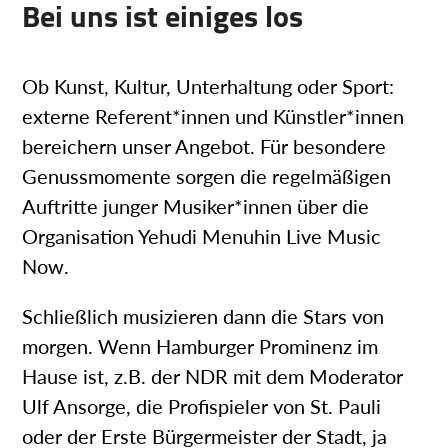
Bei uns ist einiges los
Ob Kunst, Kultur, Unterhaltung oder Sport:
externe Referent*innen und Künstler*innen
bereichern unser Angebot. Für besondere
Genussmomente sorgen die regelmäßigen
Auftritte junger Musiker*innen über die
Organisation Yehudi Menuhin Live Music
Now.
Schließlich musizieren dann die Stars von
morgen. Wenn Hamburger Prominenz im
Hause ist, z.B. der NDR mit dem Moderator
Ulf Ansorge, die Profispieler von St. Pauli
oder der Erste Bürgermeister der Stadt, ja