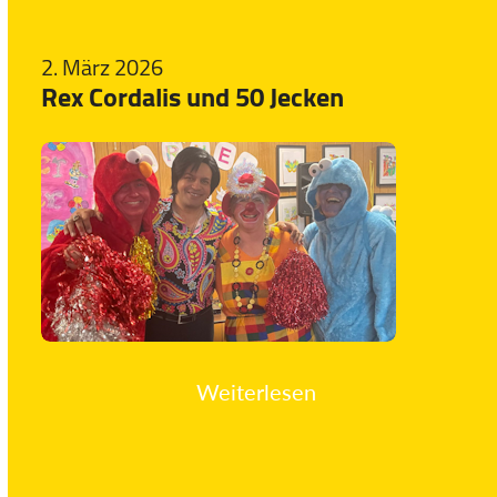
2. März 2026
Rex Cordalis und 50 Jecken
Weiterlesen