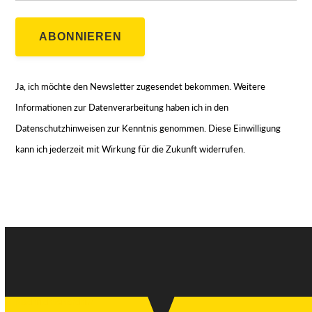
ABONNIEREN
Ja, ich möchte den Newsletter zugesendet bekommen. Weitere
Informationen zur Datenverarbeitung haben ich in den
Datenschutzhinweisen zur Kenntnis genommen. Diese Einwilligung
kann ich jederzeit mit Wirkung für die Zukunft widerrufen.
Nachrichtenarchiv