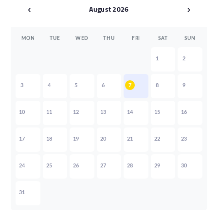
August 2026
‹
›
MON
TUE
WED
THU
FRI
SAT
SUN
1
2
3
4
5
6
7
8
9
10
11
12
13
14
15
16
17
18
19
20
21
22
23
24
25
26
27
28
29
30
31