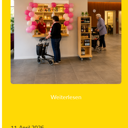
Weiterlesen
11. April 2026