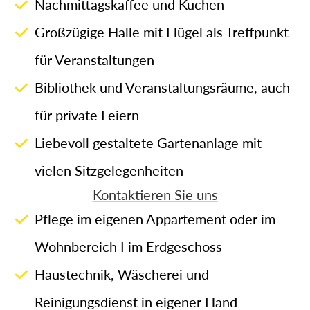
Nachmittagskaffee und Kuchen
Großzügige Halle mit Flügel als Treffpunkt
für Veranstaltungen
Bibliothek und Veranstaltungsräume, auch
für private Feiern
Liebevoll gestaltete Gartenanlage mit
vielen Sitzgelegenheiten
Kontaktieren Sie uns
Pflege im eigenen Appartement oder im
Wohnbereich I im Erdgeschoss
Haustechnik, Wäscherei und
Reinigungsdienst in eigener Hand